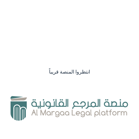
انتظروا المنصة قريباً